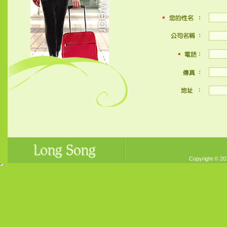
Copyright © 20